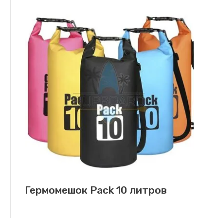
Гермомешок Pack 10 литров