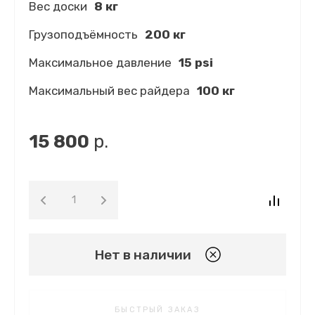
Вес доски
8 кг
Грузоподъёмность
200 кг
Максимальное давление
15 psi
Максимальный вес райдера
100 кг
15 800
р.
Нет в наличии
БЫСТРЫЙ ЗАКАЗ