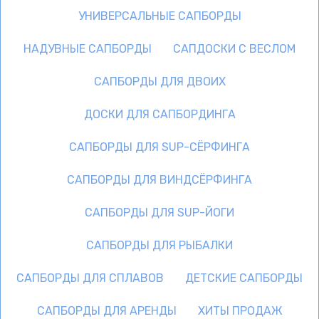
УНИВЕРСАЛЬНЫЕ САПБОРДЫ
НАДУВНЫЕ САПБОРДЫ
САПДОСКИ С ВЕСЛОМ
САПБОРДЫ ДЛЯ ДВОИХ
ДОСКИ ДЛЯ САПБОРДИНГА
САПБОРДЫ ДЛЯ SUP-СЁРФИНГА
САПБОРДЫ ДЛЯ ВИНДСЁРФИНГА
САПБОРДЫ ДЛЯ SUP-ЙОГИ
САПБОРДЫ ДЛЯ РЫБАЛКИ
САПБОРДЫ ДЛЯ СПЛАВОВ
ДЕТСКИЕ САПБОРДЫ
САПБОРДЫ ДЛЯ АРЕНДЫ
ХИТЫ ПРОДАЖ