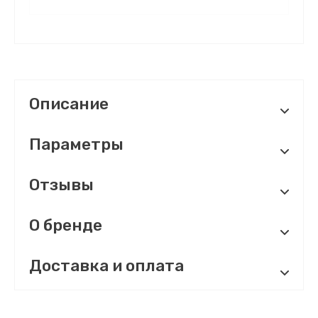
Описание
Параметры
Отзывы
О бренде
Доставка и оплата