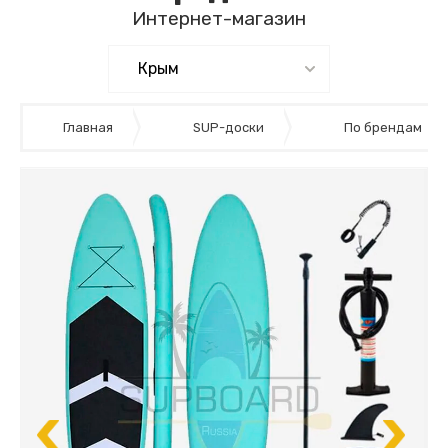
Интернет-магазин
Главная
SUP-доски
По брендам