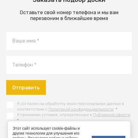
Оставьте свой номер телефона и мы вам
перезвоним в ближайшее время
Отправить
Я согласен на обработку моих персональных данных в
соответствии с
Политикой конфиденциальности
.
*
Я принимаю условия, определенные в
Публичной оферте
.
*
Этот сайт использует cookie-файлы и
другие технологии для улучшения его