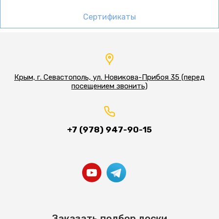
Сертификаты
Крым, г. Севастополь, ул. Новикова-Прибоя 35 (перед
посещением звонить)
+7 (978) 947-90-15
Заказать подбор доски